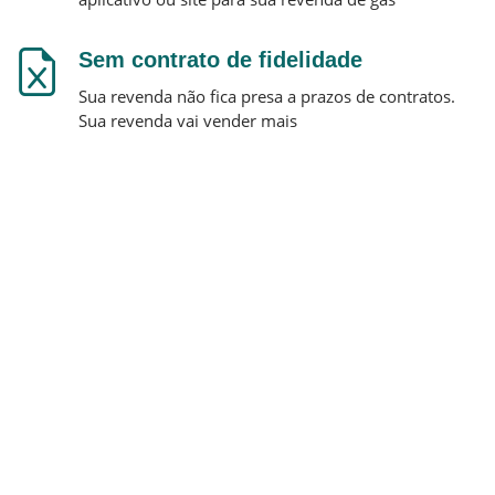
Sem contrato de fidelidade
Sua revenda não fica presa a prazos de contratos.
Sua revenda vai vender mais