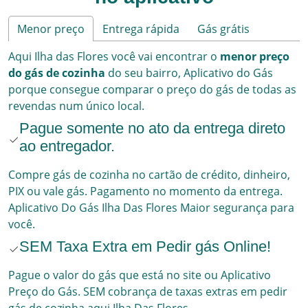
Menor preço
Entrega rápida
Gás grátis
Aqui
Ilha das Flores
você vai encontrar o
menor preço
do gás de cozinha
do seu bairro,
Aplicativo do Gás
porque consegue comparar o preço do gás de todas as
revendas num único local.
Pague somente no ato da entrega direto
ao entregador.
Compre gás de cozinha no cartão de crédito, dinheiro,
PIX ou vale gás. Pagamento no momento da entrega.
Aplicativo Do Gás
Ilha Das Flores
Maior segurança para
você.
SEM Taxa Extra em Pedir gás Online!
Pague o valor do gás que está no site ou Aplicativo
Preço do Gás. SEM cobrança de taxas extras em pedir