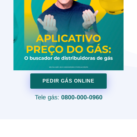
PEDIR GÁS ONLINE
Tele gás:
0800-000-0960