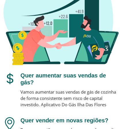
Quer aumentar suas vendas de
gás?
Vamos aumentar suas vendas de gás de cozinha
de forma consistente sem risco de capital
investido.
Aplicativo Do Gás
Ilha Das Flores
Quer vender em novas regiões?