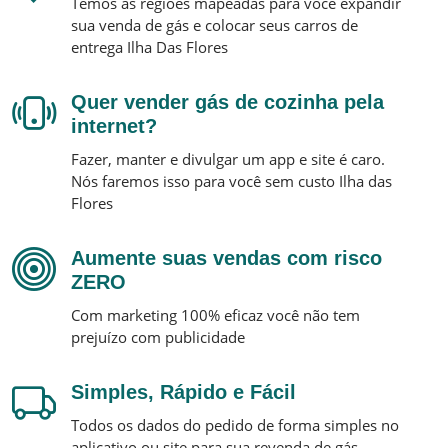
Temos as regiões mapeadas para você expandir
sua venda de gás e colocar seus carros de
entrega
Ilha Das Flores
Quer vender gás de cozinha pela
internet?
Fazer, manter e divulgar um app e site é caro.
Nós faremos isso para você sem custo
Ilha das
Flores
Aumente suas vendas com risco
ZERO
Com marketing 100% eficaz você não tem
prejuízo com publicidade
Simples, Rápido e Fácil
Todos os dados do pedido de forma simples no
aplicativo ou site para sua revenda de gás