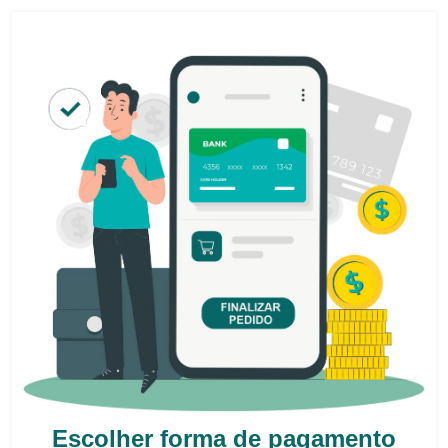
Escolher forma de pagamento