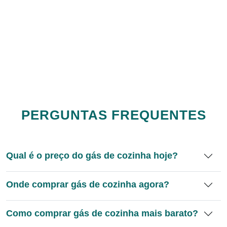
PERGUNTAS FREQUENTES
Qual é o preço do gás de cozinha hoje?
Onde comprar gás de cozinha agora?
Como comprar gás de cozinha mais barato?