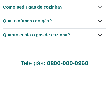
Como pedir gas de cozinha?
Qual o número do gás?
Quanto custa o gas de cozinha?
Tele gás:
0800-000-0960