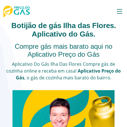
Botijão de gás Ilha das Flores.
Aplicativo do Gás.
Compre gás mais barato aqui no
Aplicativo Preço do Gás
Aplicativo Do Gás
Ilha Das Flores
Compre gás de
cozinha online e receba em casa!
Aplicativo Preço do
Gás
, o
gás de cozinha
mais barato do bairro.