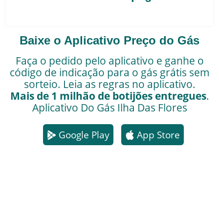
Baixe o Aplicativo Preço do Gás
Faça o pedido pelo aplicativo e ganhe o
código de indicação para o gás grátis sem
sorteio. Leia as regras no aplicativo.
Mais de 1 milhão de botijões entregues
.
Aplicativo Do Gás
Ilha Das Flores
Google Play
App Store