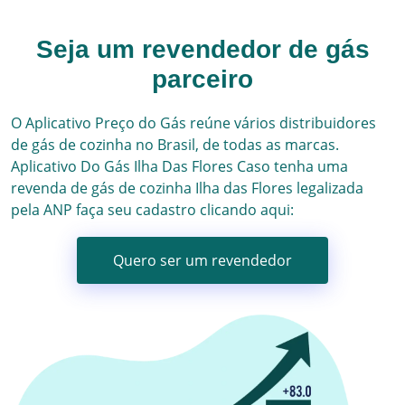
Seja um revendedor de gás
parceiro
O Aplicativo Preço do Gás reúne vários
distribuidores
de gás
de cozinha no Brasil, de todas as marcas.
Aplicativo Do Gás
Ilha Das Flores
Caso tenha uma
revenda de gás de cozinha
Ilha das Flores
legalizada
pela ANP faça seu cadastro clicando aqui:
Quero ser um revendedor