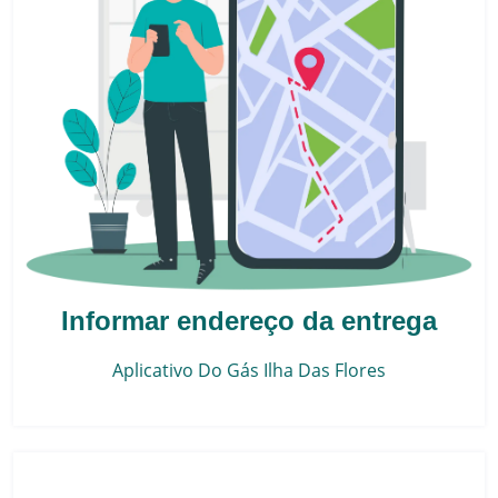
Informar endereço da entrega
Aplicativo Do Gás
Ilha Das Flores