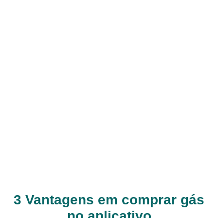
3 Vantagens em comprar gás
no aplicativo