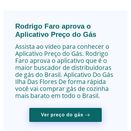
Rodrigo Faro aprova o
Aplicativo Preço do Gás
Assista ao vídeo para conhecer o
Aplicativo Preço do Gás. Rodrigo
Faro aprova o aplicativo que é o
maior buscador de distribuidoras
de gás do Brasil.
Aplicativo Do Gás
Ilha Das Flores
De forma rápida
você vai comprar gás de cozinha
mais barato em todo o Brasil.
Ver preço do gás