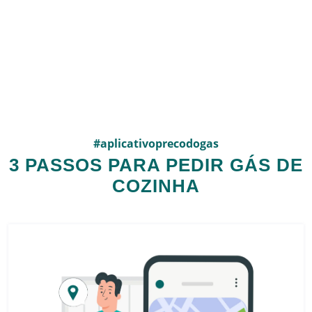
#aplicativoprecodogas
3 PASSOS PARA PEDIR GÁS DE
COZINHA