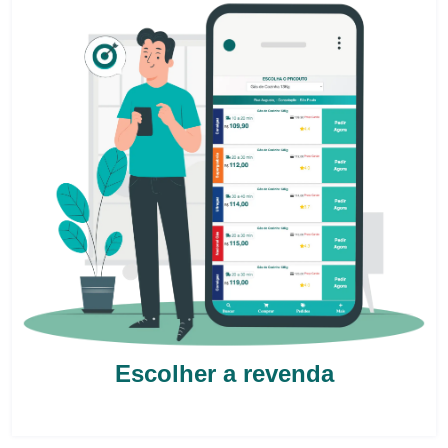
Escolher a revenda