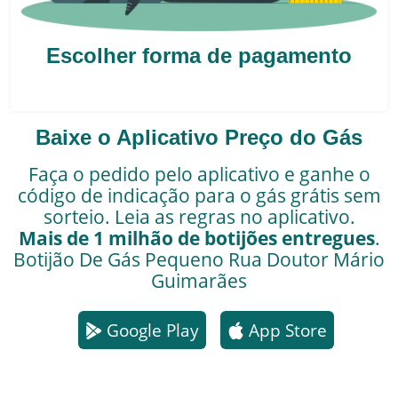
Escolher forma de pagamento
Baixe o Aplicativo Preço do Gás
Faça o pedido pelo aplicativo e ganhe o
código de indicação para o gás grátis sem
sorteio. Leia as regras no aplicativo.
Mais de 1 milhão de botijões entregues
.
Botijão De Gás Pequeno
Rua Doutor Mário
Guimarães
Google Play
App Store