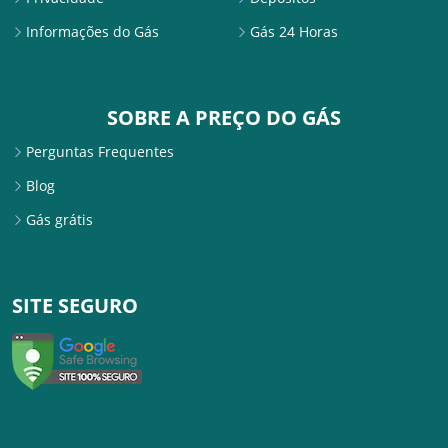
Informações do Gás
Gás 24 Horas
SOBRE A PREÇO DO GÁS
Perguntas Frequentes
Blog
Gás grátis
SITE SEGURO