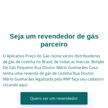
Seja um revendedor de gás
parceiro
O Aplicativo Preço do Gás reúne vários
distribuidores
de gás
de cozinha no Brasil, de todas as marcas.
Botijão
De Gás Pequeno
Rua Doutor Mário Guimarães
Caso
tenha uma revenda de gás de cozinha
Rua Doutor
Mário Guimarães
legalizada pela ANP faça seu cadastro
clicando aqui:
Quero ser um revendedor