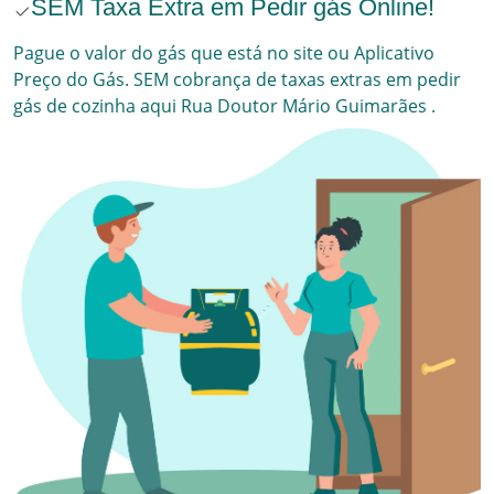
SEM Taxa Extra em Pedir gás Online!
Pague o valor do gás que está no site ou Aplicativo
Preço do Gás. SEM cobrança de taxas extras em pedir
gás de cozinha aqui
Rua Doutor Mário Guimarães
.