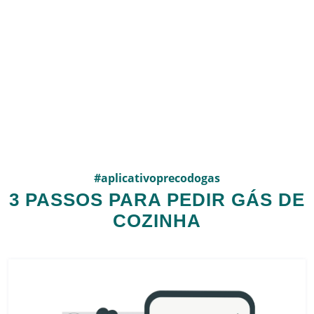
#aplicativoprecodogas
3 PASSOS PARA PEDIR GÁS DE
COZINHA