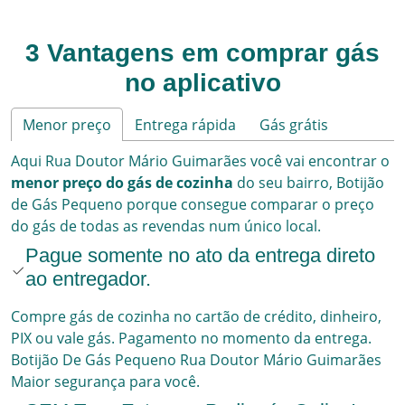
3 Vantagens em comprar gás
no aplicativo
Menor preço
Entrega rápida
Gás grátis
Aqui
Rua Doutor Mário Guimarães
você vai encontrar o
menor preço do gás de cozinha
do seu bairro,
Botijão
de Gás Pequeno
porque consegue comparar o preço
do gás de todas as revendas num único local.
Pague somente no ato da entrega direto
ao entregador.
Compre gás de cozinha no cartão de crédito, dinheiro,
PIX ou vale gás. Pagamento no momento da entrega.
Botijão De Gás Pequeno
Rua Doutor Mário Guimarães
Maior segurança para você.