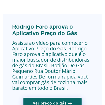
Rodrigo Faro aprova o
Aplicativo Preço do Gás
Assista ao vídeo para conhecer o
Aplicativo Preço do Gás. Rodrigo
Faro aprova o aplicativo que é o
maior buscador de distribuidoras
de gás do Brasil.
Botijão De Gás
Pequeno
Rua Doutor Mário
Guimarães
De forma rápida você
vai comprar gás de cozinha mais
barato em todo o Brasil.
Ver preço do gás