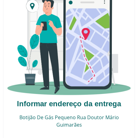
Informar endereço da entrega
Botijão De Gás Pequeno
Rua Doutor Mário
Guimarães