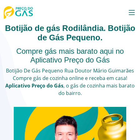
Botijão de gás Rodilândia. Botijão
de Gás Pequeno.
Compre gás mais barato aqui no
Aplicativo Preço do Gás
Botijão De Gás Pequeno
Rua Doutor Mário Guimarães
Compre gás de cozinha online e receba em casa!
Aplicativo Preço do Gás
, o
gás de cozinha
mais barato
do bairro.