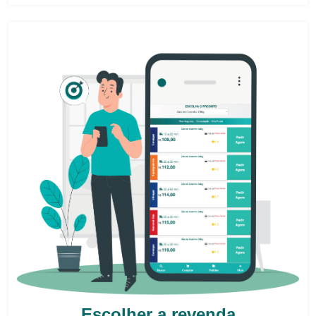
Escolher a revenda