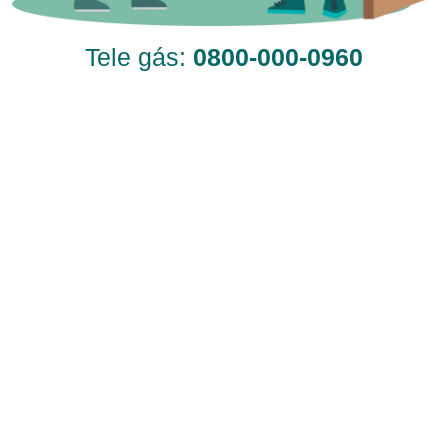
Tele gás:
0800-000-0960