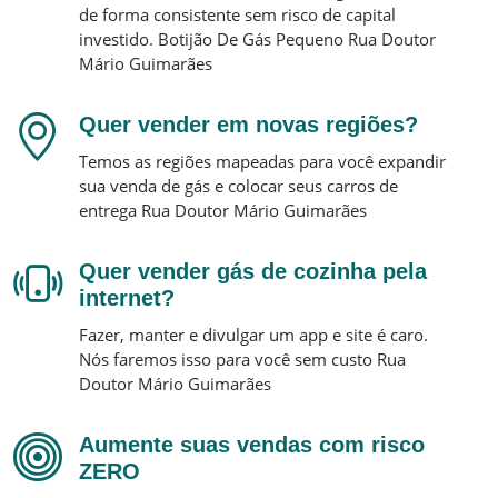
de forma consistente sem risco de capital
investido.
Botijão De Gás Pequeno
Rua Doutor
Mário Guimarães
Quer vender em novas regiões?
Temos as regiões mapeadas para você expandir
sua venda de gás e colocar seus carros de
entrega
Rua Doutor Mário Guimarães
Quer vender gás de cozinha pela
internet?
Fazer, manter e divulgar um app e site é caro.
Nós faremos isso para você sem custo
Rua
Doutor Mário Guimarães
Aumente suas vendas com risco
ZERO