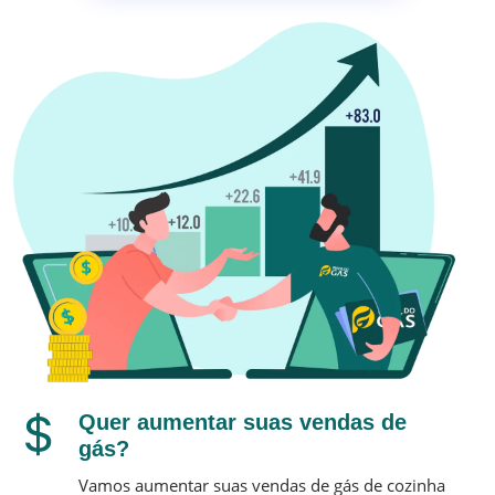
Quer aumentar suas vendas de
gás?
Vamos aumentar suas vendas de gás de cozinha