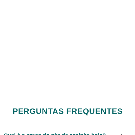
PERGUNTAS FREQUENTES