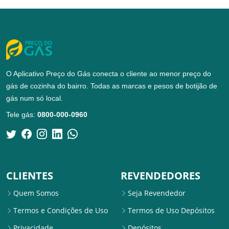
O Aplicativo Preço do Gás conecta o cliente ao menor preço do
gás de cozinha do bairro. Todas as marcas e pesos de botijão de
gás num só local.
Tele gás:
0800-000-0960
CLIENTES
REVENDEDORES
Quem Somos
Seja Revendedor
Termos e Condições de Uso
Termos de Uso Depósitos
Privacidade
Depósitos