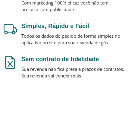
Com marketing 100% eficaz você não tem
prejuízo com publicidade
Simples, Rápido e Fácil
Todos os dados do pedido de forma simples no
aplicativo ou site para sua revenda de gás
Sem contrato de fidelidade
Sua revenda não fica presa a prazos de contratos.
Sua revenda vai vender mais