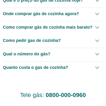
Qual é o preço do gás de cozinha hoje?
Onde comprar gás de cozinha agora?
Como comprar gás de cozinha mais barato?
Como pedir gas de cozinha?
Qual o número do gás?
Quanto custa o gas de cozinha?
Tele gás:
0800-000-0960