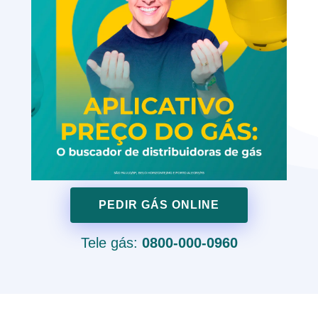
PEDIR GÁS ONLINE
Tele gás:
0800-000-0960