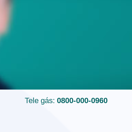
Tele gás:
0800-000-0960