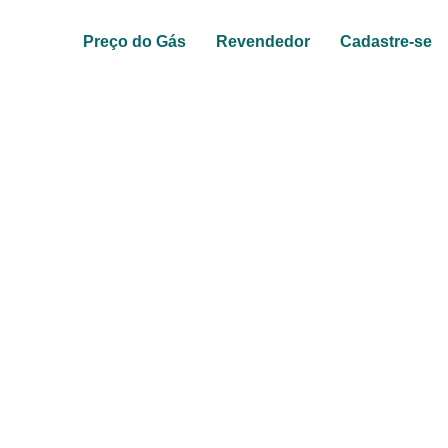
Preço do Gás
Revendedor
Cadastre-se