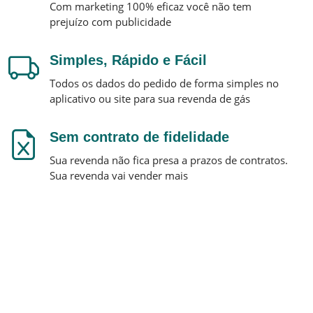
Com marketing 100% eficaz você não tem
prejuízo com publicidade
Simples, Rápido e Fácil
Todos os dados do pedido de forma simples no
aplicativo ou site para sua revenda de gás
Sem contrato de fidelidade
Sua revenda não fica presa a prazos de contratos.
Sua revenda vai vender mais