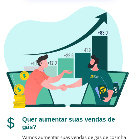
Quer aumentar suas vendas de
gás?
Vamos aumentar suas vendas de gás de cozinha