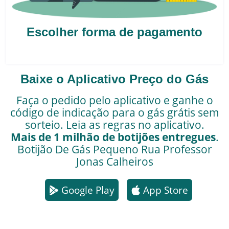
Escolher forma de pagamento
Baixe o Aplicativo Preço do Gás
Faça o pedido pelo aplicativo e ganhe o
código de indicação para o gás grátis sem
sorteio. Leia as regras no aplicativo.
Mais de 1 milhão de botijões entregues
.
Botijão De Gás Pequeno
Rua Professor
Jonas Calheiros
Google Play
App Store