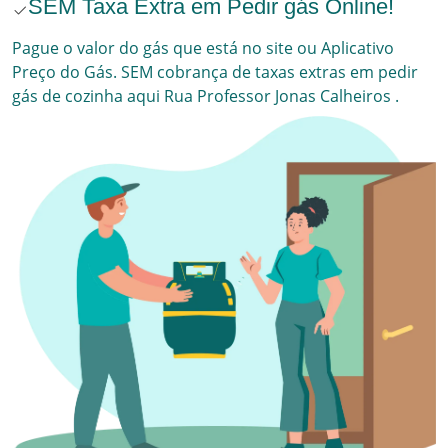
SEM Taxa Extra em Pedir gás Online!
Pague o valor do gás que está no site ou Aplicativo
Preço do Gás. SEM cobrança de taxas extras em pedir
gás de cozinha aqui
Rua Professor Jonas Calheiros
.