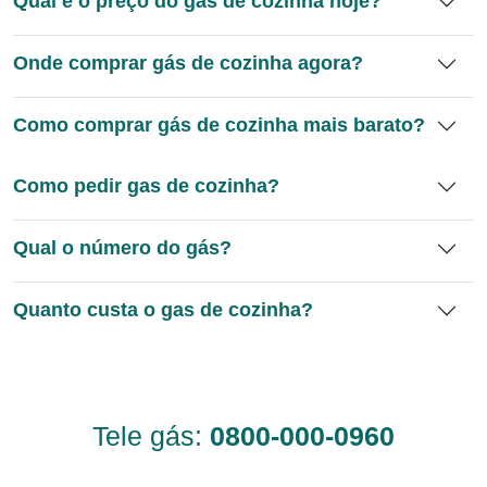
Qual é o preço do gás de cozinha hoje?
Onde comprar gás de cozinha agora?
Como comprar gás de cozinha mais barato?
Como pedir gas de cozinha?
Qual o número do gás?
Quanto custa o gas de cozinha?
Tele gás:
0800-000-0960