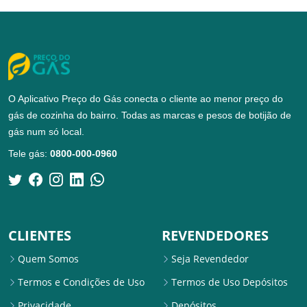
O Aplicativo Preço do Gás conecta o cliente ao menor preço do
gás de cozinha do bairro. Todas as marcas e pesos de botijão de
gás num só local.
Tele gás:
0800-000-0960
CLIENTES
REVENDEDORES
Quem Somos
Seja Revendedor
Termos e Condições de Uso
Termos de Uso Depósitos
Privacidade
Depósitos