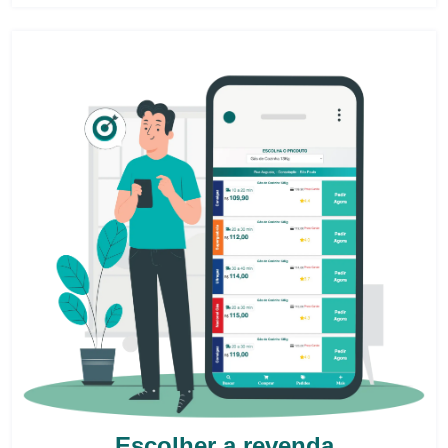
Escolher a revenda