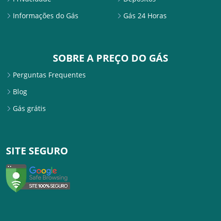
Informações do Gás
Gás 24 Horas
SOBRE A PREÇO DO GÁS
Perguntas Frequentes
Blog
Gás grátis
SITE SEGURO