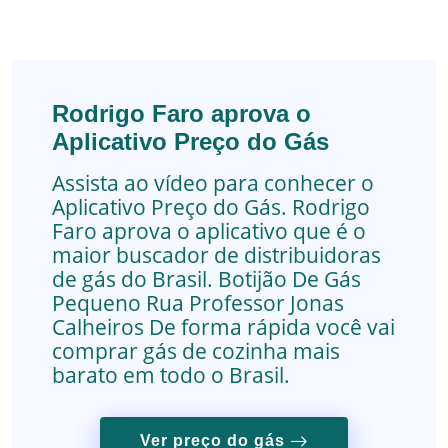
Rodrigo Faro aprova o
Aplicativo Preço do Gás
Assista ao vídeo para conhecer o
Aplicativo Preço do Gás. Rodrigo
Faro aprova o aplicativo que é o
maior buscador de distribuidoras
de gás do Brasil.
Botijão De Gás
Pequeno
Rua Professor Jonas
Calheiros
De forma rápida você vai
comprar gás de cozinha mais
barato em todo o Brasil.
Ver preço do gás