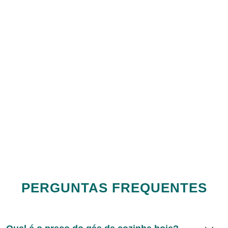
PERGUNTAS FREQUENTES