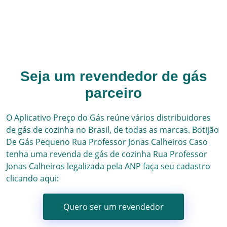
Seja um revendedor de gás
parceiro
O Aplicativo Preço do Gás reúne vários
distribuidores
de gás
de cozinha no Brasil, de todas as marcas.
Botijão
De Gás Pequeno
Rua Professor Jonas Calheiros
Caso
tenha uma revenda de gás de cozinha
Rua Professor
Jonas Calheiros
legalizada pela ANP faça seu cadastro
clicando aqui:
Quero ser um revendedor