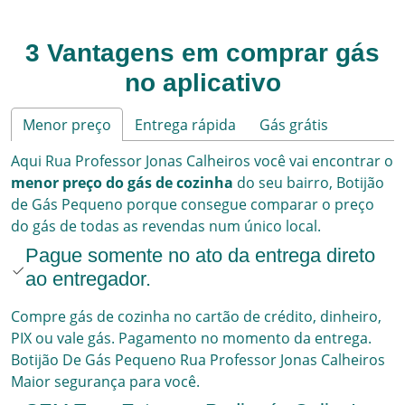
3 Vantagens em comprar gás
no aplicativo
Menor preço
Entrega rápida
Gás grátis
Aqui
Rua Professor Jonas Calheiros
você vai encontrar o
menor preço do gás de cozinha
do seu bairro,
Botijão
de Gás Pequeno
porque consegue comparar o preço
do gás de todas as revendas num único local.
Pague somente no ato da entrega direto
ao entregador.
Compre gás de cozinha no cartão de crédito, dinheiro,
PIX ou vale gás. Pagamento no momento da entrega.
Botijão De Gás Pequeno
Rua Professor Jonas Calheiros
Maior segurança para você.