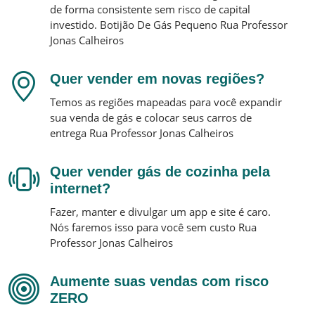
de forma consistente sem risco de capital
investido.
Botijão De Gás Pequeno
Rua Professor
Jonas Calheiros
Quer vender em novas regiões?
Temos as regiões mapeadas para você expandir
sua venda de gás e colocar seus carros de
entrega
Rua Professor Jonas Calheiros
Quer vender gás de cozinha pela
internet?
Fazer, manter e divulgar um app e site é caro.
Nós faremos isso para você sem custo
Rua
Professor Jonas Calheiros
Aumente suas vendas com risco
ZERO