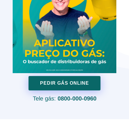
PEDIR GÁS ONLINE
Tele gás:
0800-000-0960