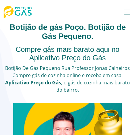
Botijão de gás Poço. Botijão de
Gás Pequeno.
Compre gás mais barato aqui no
Aplicativo Preço do Gás
Botijão De Gás Pequeno
Rua Professor Jonas Calheiros
Compre gás de cozinha online e receba em casa!
Aplicativo Preço do Gás
, o
gás de cozinha
mais barato
do bairro.