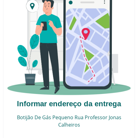
Informar endereço da entrega
Botijão De Gás Pequeno
Rua Professor Jonas
Calheiros