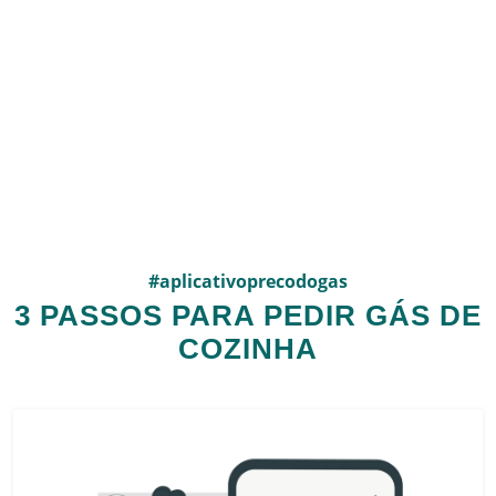
#aplicativoprecodogas
3 PASSOS PARA PEDIR GÁS DE
COZINHA