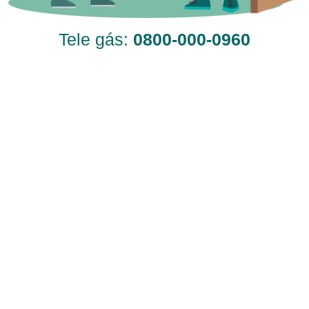
Tele gás:
0800-000-0960