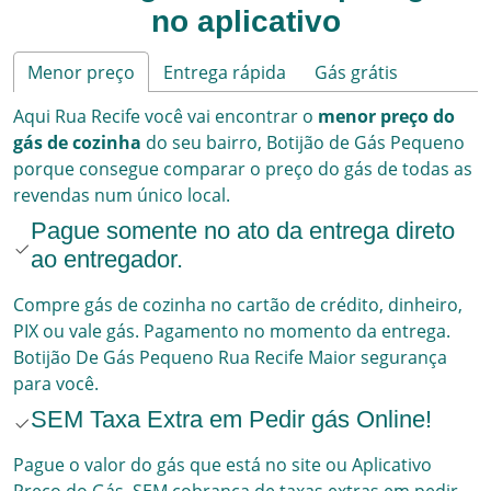
no aplicativo
Menor preço
Entrega rápida
Gás grátis
Aqui
Rua Recife
você vai encontrar o
menor preço do
gás de cozinha
do seu bairro,
Botijão de Gás Pequeno
porque consegue comparar o preço do gás de todas as
revendas num único local.
Pague somente no ato da entrega direto
ao entregador.
Compre gás de cozinha no cartão de crédito, dinheiro,
PIX ou vale gás. Pagamento no momento da entrega.
Botijão De Gás Pequeno
Rua Recife
Maior segurança
para você.
SEM Taxa Extra em Pedir gás Online!
Pague o valor do gás que está no site ou Aplicativo