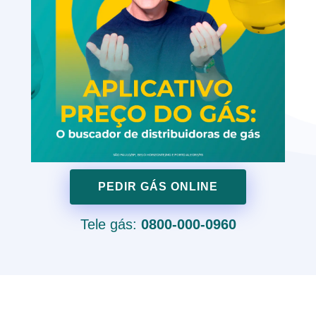
PEDIR GÁS ONLINE
Tele gás:
0800-000-0960