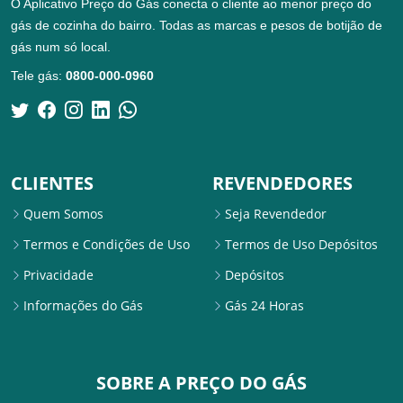
O Aplicativo Preço do Gás conecta o cliente ao menor preço do
gás de cozinha do bairro. Todas as marcas e pesos de botijão de
gás num só local.
Tele gás:
0800-000-0960
CLIENTES
REVENDEDORES
Quem Somos
Seja Revendedor
Termos e Condições de Uso
Termos de Uso Depósitos
Privacidade
Depósitos
Informações do Gás
Gás 24 Horas
SOBRE A PREÇO DO GÁS