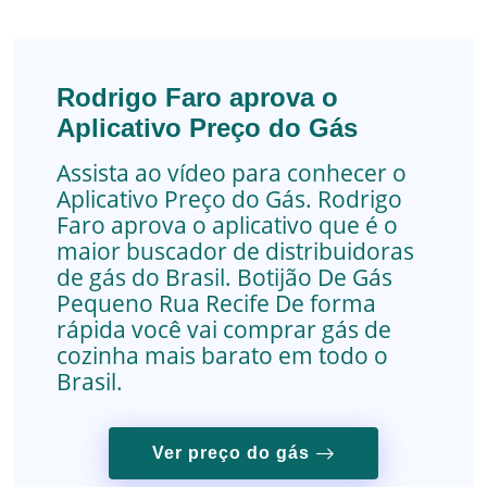
Rodrigo Faro aprova o
Aplicativo Preço do Gás
Assista ao vídeo para conhecer o
Aplicativo Preço do Gás. Rodrigo
Faro aprova o aplicativo que é o
maior buscador de distribuidoras
de gás do Brasil.
Botijão De Gás
Pequeno
Rua Recife
De forma
rápida você vai comprar gás de
cozinha mais barato em todo o
Brasil.
Ver preço do gás