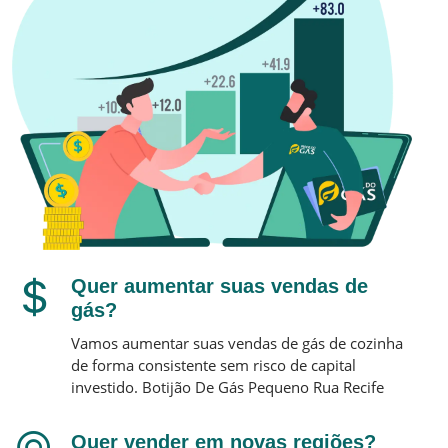
Quer aumentar suas vendas de
gás?
Vamos aumentar suas vendas de gás de cozinha
de forma consistente sem risco de capital
investido.
Botijão De Gás Pequeno
Rua Recife
Quer vender em novas regiões?