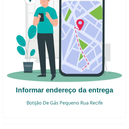
Informar endereço da entrega
Botijão De Gás Pequeno
Rua Recife