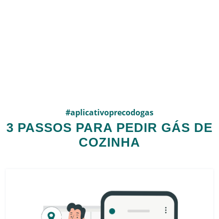
#aplicativoprecodogas
3 PASSOS PARA PEDIR GÁS DE
COZINHA