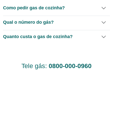
Como pedir gas de cozinha?
Qual o número do gás?
Quanto custa o gas de cozinha?
Tele gás:
0800-000-0960