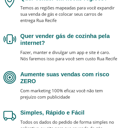
Temos as regiões mapeadas para você expandir
sua venda de gás e colocar seus carros de
entrega
Rua Recife
Quer vender gás de cozinha pela
internet?
Fazer, manter e divulgar um app e site é caro.
Nós faremos isso para você sem custo
Rua Recife
Aumente suas vendas com risco
ZERO
Com marketing 100% eficaz você não tem
prejuízo com publicidade
Simples, Rápido e Fácil
Todos os dados do pedido de forma simples no