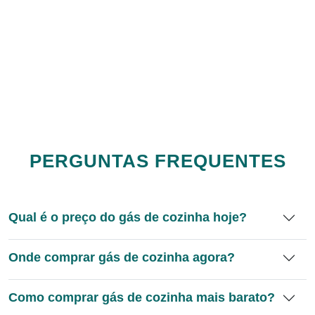
PERGUNTAS FREQUENTES
Qual é o preço do gás de cozinha hoje?
Onde comprar gás de cozinha agora?
Como comprar gás de cozinha mais barato?