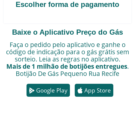
Escolher forma de pagamento
Baixe o Aplicativo Preço do Gás
Faça o pedido pelo aplicativo e ganhe o
código de indicação para o gás grátis sem
sorteio. Leia as regras no aplicativo.
Mais de 1 milhão de botijões entregues
.
Botijão De Gás Pequeno
Rua Recife
Google Play
App Store