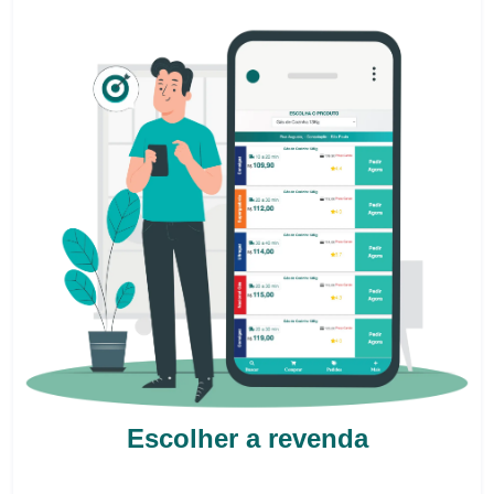
Escolher a revenda