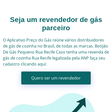
Seja um revendedor de gás
parceiro
O Aplicativo Preço do Gás reúne vários
distribuidores
de gás
de cozinha no Brasil, de todas as marcas.
Botijão
De Gás Pequeno
Rua Recife
Caso tenha uma revenda de
gás de cozinha
Rua Recife
legalizada pela ANP faça seu
cadastro clicando aqui:
Quero ser um revendedor