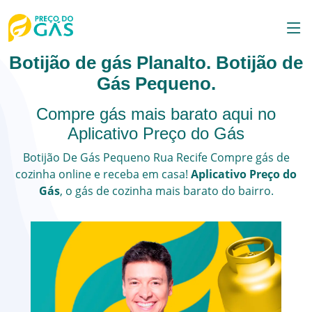
Botijão de gás Planalto. Botijão de
Gás Pequeno.
Compre gás mais barato aqui no
Aplicativo Preço do Gás
Botijão De Gás Pequeno
Rua Recife
Compre gás de
cozinha online e receba em casa!
Aplicativo Preço do
Gás
, o
gás de cozinha
mais barato do bairro.