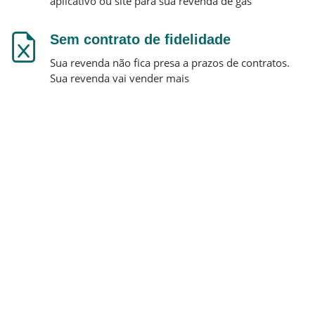
aplicativo ou site para sua revenda de gás
Sem contrato de fidelidade
Sua revenda não fica presa a prazos de contratos.
Sua revenda vai vender mais