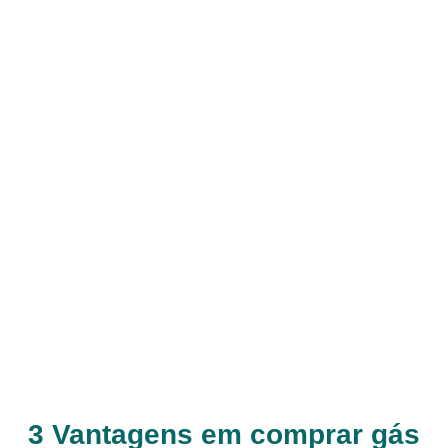
3 Vantagens em comprar gás