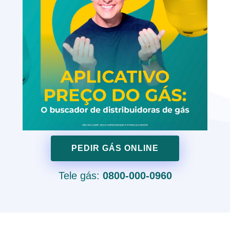
PEDIR GÁS ONLINE
Tele gás:
0800-000-0960