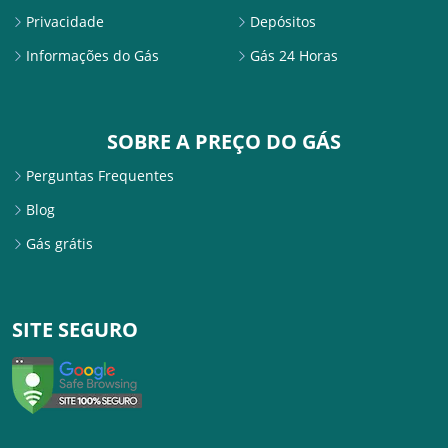
Privacidade
Depósitos
Informações do Gás
Gás 24 Horas
SOBRE A PREÇO DO GÁS
Perguntas Frequentes
Blog
Gás grátis
SITE SEGURO