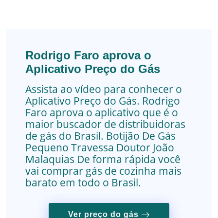
Rodrigo Faro aprova o
Aplicativo Preço do Gás
Assista ao vídeo para conhecer o
Aplicativo Preço do Gás. Rodrigo
Faro aprova o aplicativo que é o
maior buscador de distribuidoras
de gás do Brasil.
Botijão De Gás
Pequeno
Travessa Doutor João
Malaquias
De forma rápida você
vai comprar gás de cozinha mais
barato em todo o Brasil.
Ver preço do gás