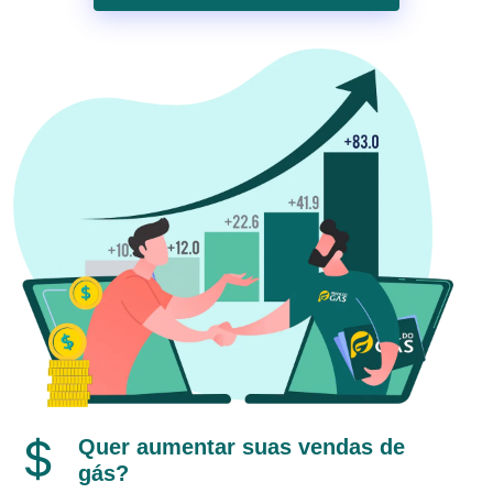
Quer aumentar suas vendas de
gás?