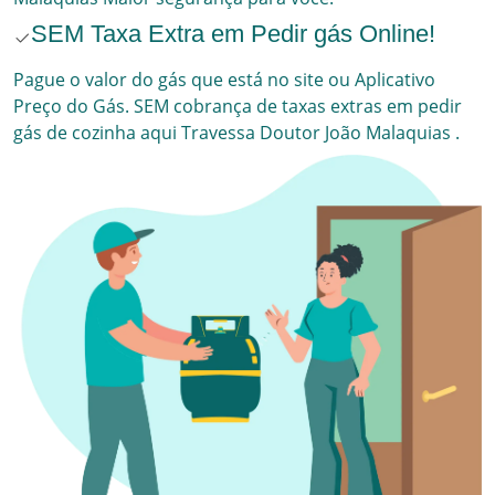
SEM Taxa Extra em Pedir gás Online!
Pague o valor do gás que está no site ou Aplicativo
Preço do Gás. SEM cobrança de taxas extras em pedir
gás de cozinha aqui
Travessa Doutor João Malaquias
.