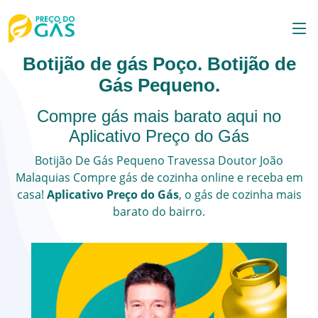
Botijão de gás Poço. Botijão de
Gás Pequeno.
Compre gás mais barato aqui no
Aplicativo Preço do Gás
Botijão De Gás Pequeno
Travessa Doutor João
Malaquias
Compre gás de cozinha online e receba em
casa!
Aplicativo Preço do Gás
, o
gás de cozinha
mais
barato do bairro.