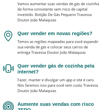
Vamos aumentar suas vendas de gás de cozinha
de forma consistente sem risco de capital
investido.
Botijão De Gás Pequeno
Travessa
Doutor João Malaquias
Quer vender em novas regiões?
Temos as regiões mapeadas para você expandir
sua venda de gás e colocar seus carros de
entrega
Travessa Doutor João Malaquias
Quer vender gás de cozinha pela
internet?
Fazer, manter e divulgar um app e site é caro.
Nós faremos isso para você sem custo
Travessa
Doutor João Malaquias
Aumente suas vendas com risco