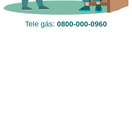
Tele gás:
0800-000-0960