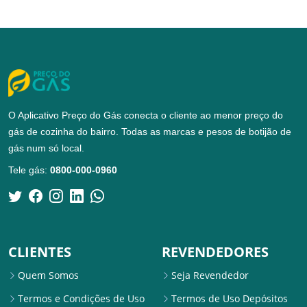
O Aplicativo Preço do Gás conecta o cliente ao menor preço do
gás de cozinha do bairro. Todas as marcas e pesos de botijão de
gás num só local.
Tele gás:
0800-000-0960
CLIENTES
REVENDEDORES
Quem Somos
Seja Revendedor
Termos e Condições de Uso
Termos de Uso Depósitos