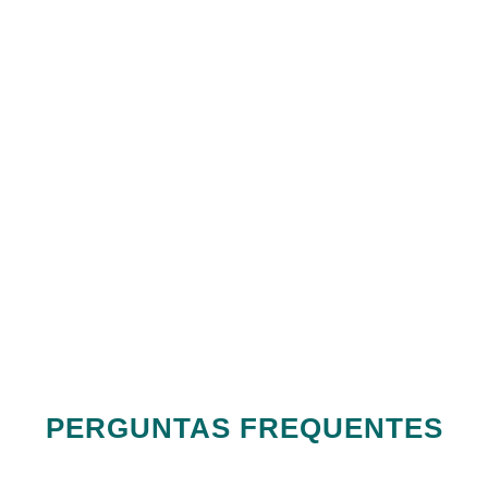
PERGUNTAS FREQUENTES