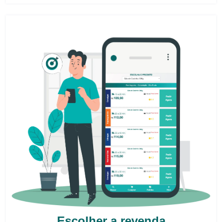
Escolher a revenda