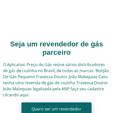
Seja um revendedor de gás
parceiro
O Aplicativo Preço do Gás reúne vários
distribuidores
de gás
de cozinha no Brasil, de todas as marcas.
Botijão
De Gás Pequeno
Travessa Doutor João Malaquias
Caso
tenha uma revenda de gás de cozinha
Travessa Doutor
João Malaquias
legalizada pela ANP faça seu cadastro
clicando aqui:
Quero ser um revendedor