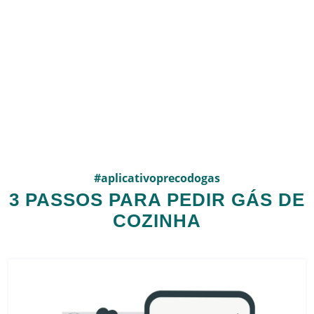
#aplicativoprecodogas
3 PASSOS PARA PEDIR GÁS DE
COZINHA