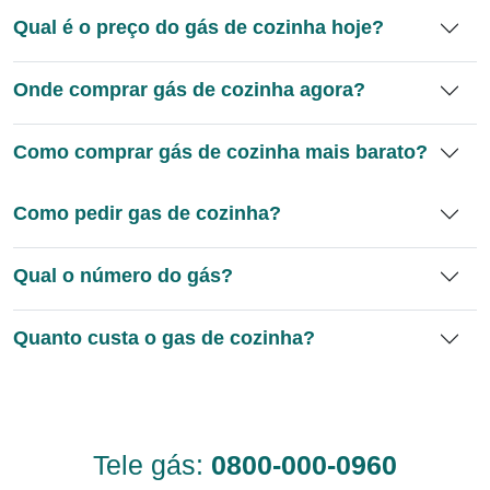
Qual é o preço do gás de cozinha hoje?
Onde comprar gás de cozinha agora?
Como comprar gás de cozinha mais barato?
Como pedir gas de cozinha?
Qual o número do gás?
Quanto custa o gas de cozinha?
Tele gás:
0800-000-0960