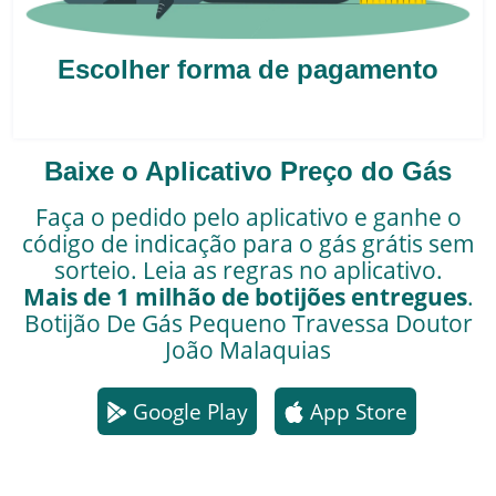
Escolher forma de pagamento
Baixe o Aplicativo Preço do Gás
Faça o pedido pelo aplicativo e ganhe o
código de indicação para o gás grátis sem
sorteio. Leia as regras no aplicativo.
Mais de 1 milhão de botijões entregues
.
Botijão De Gás Pequeno
Travessa Doutor
João Malaquias
Google Play
App Store