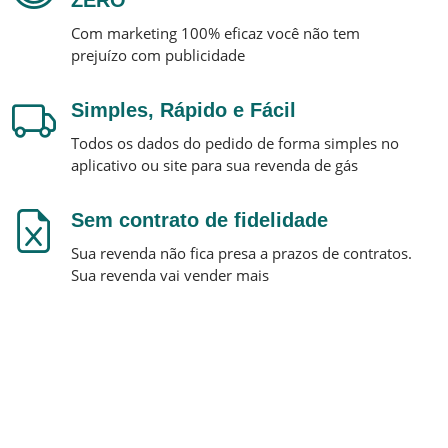
ZERO
Com marketing 100% eficaz você não tem
prejuízo com publicidade
Simples, Rápido e Fácil
Todos os dados do pedido de forma simples no
aplicativo ou site para sua revenda de gás
Sem contrato de fidelidade
Sua revenda não fica presa a prazos de contratos.
Sua revenda vai vender mais