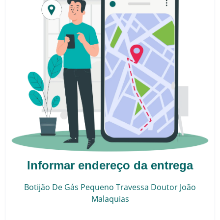
Informar endereço da entrega
Botijão De Gás Pequeno
Travessa Doutor João
Malaquias