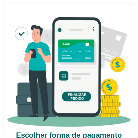
Escolher forma de pagamento