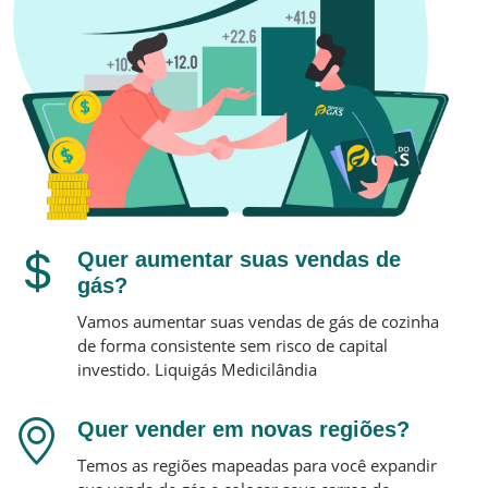
Quer aumentar suas vendas de
gás?
Vamos aumentar suas vendas de gás de cozinha
de forma consistente sem risco de capital
investido.
Liquigás
Medicilândia
Quer vender em novas regiões?
Temos as regiões mapeadas para você expandir