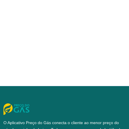
O Aplicativo Preço do Gás conecta o cliente ao menor preço do