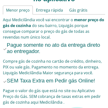
Menor preço
Entrega rápida
Gás grátis
Aqui
Medicilândia
você vai encontrar o
menor preço do
gás de cozinha
do seu bairro,
Liquigás
porque
consegue comparar o preço do gás de todas as
revendas num único local.
Pague somente no ato da entrega direto
ao entregador.
Compre gás de cozinha no cartão de crédito, dinheiro,
PIX ou vale gás. Pagamento no momento da entrega.
Liquigás
Medicilândia
Maior segurança para você.
SEM Taxa Extra em Pedir gás Online!
Pague o valor do gás que está no site ou Aplicativo
Preço do Gás. SEM cobrança de taxas extras em pedir
gás de cozinha aqui
Medicilândia
.