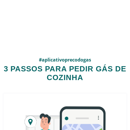
#aplicativoprecodogas
3 PASSOS PARA PEDIR GÁS DE
COZINHA