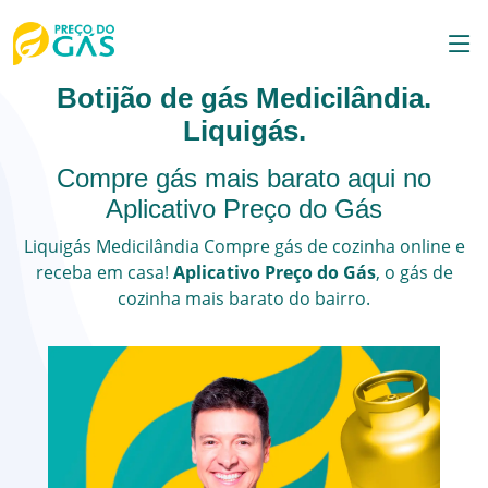
Botijão de gás Medicilândia.
Liquigás.
Compre gás mais barato aqui no
Aplicativo Preço do Gás
Liquigás
Medicilândia
Compre gás de cozinha online e
receba em casa!
Aplicativo Preço do Gás
, o
gás de
cozinha
mais barato do bairro.