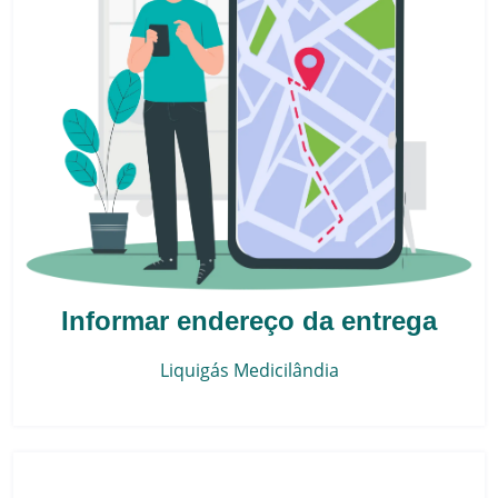
Informar endereço da entrega
Liquigás
Medicilândia