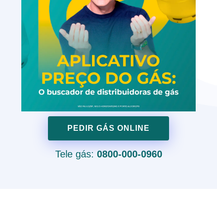
PEDIR GÁS ONLINE
Tele gás:
0800-000-0960