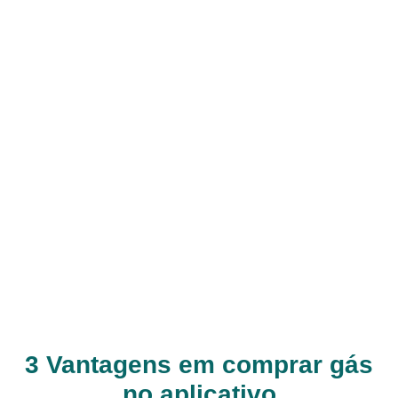
3 Vantagens em comprar gás
no aplicativo