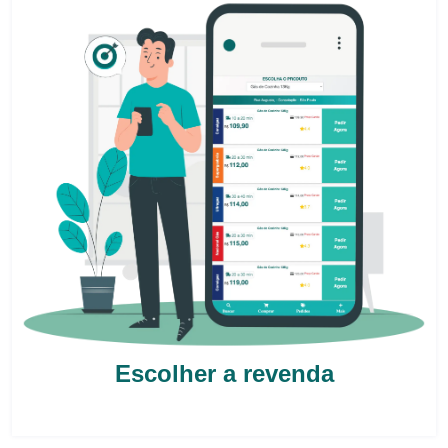
Escolher a revenda