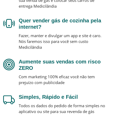
sua venda de gás e colocar seus carros de
entrega
Medicilândia
Quer vender gás de cozinha pela
internet?
Fazer, manter e divulgar um app e site é caro.
Nós faremos isso para você sem custo
Medicilândia
Aumente suas vendas com risco
ZERO
Com marketing 100% eficaz você não tem
prejuízo com publicidade
Simples, Rápido e Fácil
Todos os dados do pedido de forma simples no
aplicativo ou site para sua revenda de gás