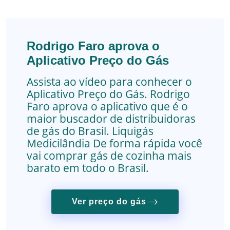
Rodrigo Faro aprova o
Aplicativo Preço do Gás
Assista ao vídeo para conhecer o
Aplicativo Preço do Gás. Rodrigo
Faro aprova o aplicativo que é o
maior buscador de distribuidoras
de gás do Brasil.
Liquigás
Medicilândia
De forma rápida você
vai comprar gás de cozinha mais
barato em todo o Brasil.
Ver preço do gás