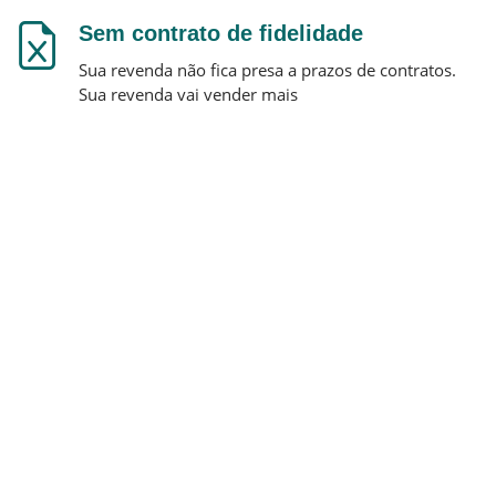
Sem contrato de fidelidade
Sua revenda não fica presa a prazos de contratos.
Sua revenda vai vender mais