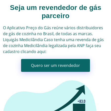
Seja um revendedor de gás
parceiro
O Aplicativo Preço do Gás reúne vários
distribuidores
de gás
de cozinha no Brasil, de todas as marcas.
Liquigás
Medicilândia
Caso tenha uma revenda de gás
de cozinha
Medicilândia
legalizada pela ANP faça seu
cadastro clicando aqui:
Quero ser um revendedor