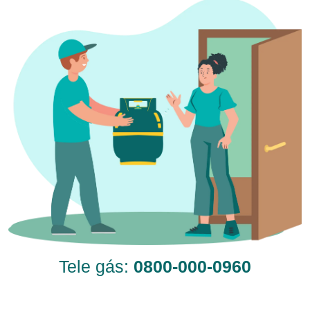
Tele gás:
0800-000-0960