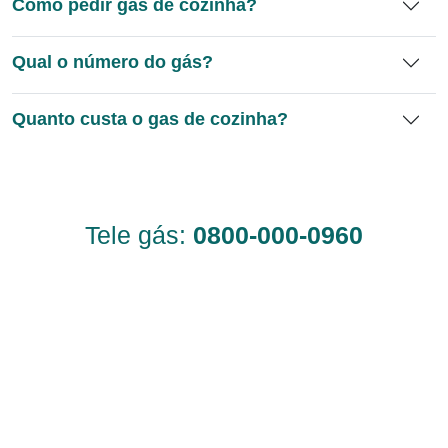
Como pedir gas de cozinha?
Qual o número do gás?
Quanto custa o gas de cozinha?
Tele gás:
0800-000-0960