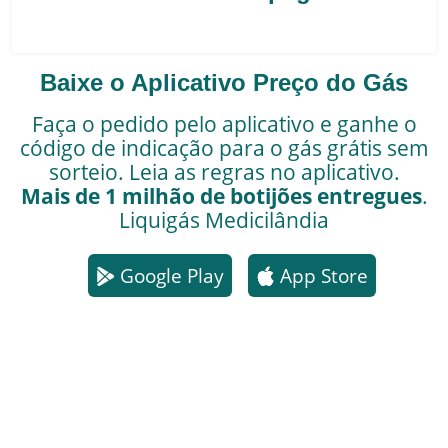
Baixe o Aplicativo Preço do Gás
Faça o pedido pelo aplicativo e ganhe o
código de indicação para o gás grátis sem
sorteio. Leia as regras no aplicativo.
Mais de 1 milhão de botijões entregues
.
Liquigás
Medicilândia
Google Play
App Store