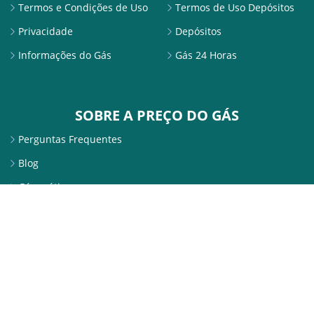
Termos e Condições de Uso
Termos de Uso Depósitos
Privacidade
Depósitos
Informações do Gás
Gás 24 Horas
SOBRE A PREÇO DO GÁS
Perguntas Frequentes
Blog
Gás grátis
SITE SEGURO