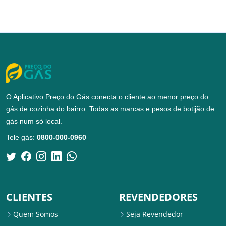
O Aplicativo Preço do Gás conecta o cliente ao menor preço do
gás de cozinha do bairro. Todas as marcas e pesos de botijão de
gás num só local.
Tele gás:
0800-000-0960
CLIENTES
REVENDEDORES
Quem Somos
Seja Revendedor