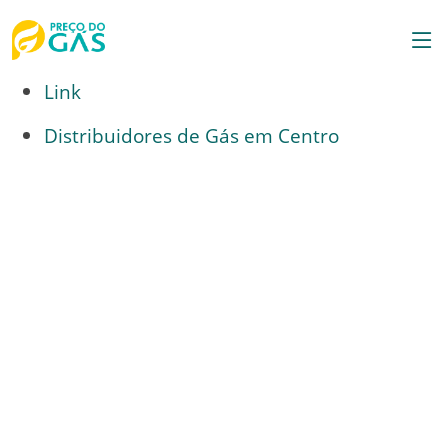
Link
Distribuidores de Gás em Centro