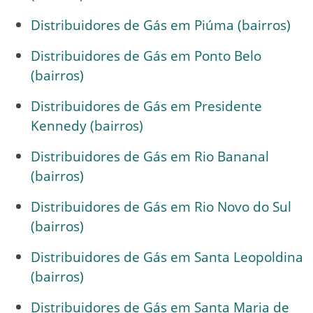
Distribuidores de Gás em Piúma (bairros)
Distribuidores de Gás em Ponto Belo
(bairros)
Distribuidores de Gás em Presidente
Kennedy (bairros)
Distribuidores de Gás em Rio Bananal
(bairros)
Distribuidores de Gás em Rio Novo do Sul
(bairros)
Distribuidores de Gás em Santa Leopoldina
(bairros)
Distribuidores de Gás em Santa Maria de