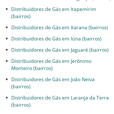
Distribuidores de Gás em Itapemirim
(bairros)
Distribuidores de Gás em Itarana (bairros)
Distribuidores de Gás em Iúna (bairros)
Distribuidores de Gás em Jaguaré (bairros)
Distribuidores de Gás em Jerônimo
Monteiro (bairros)
Distribuidores de Gás em João Neiva
(bairros)
Distribuidores de Gás em Laranja da Terra
(bairros)