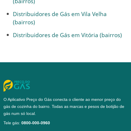
(bairros)
Distribuidores de Gás em Vila Velha
(bairros)
Distribuidores de Gás em Vitória (bairros)
O Aplicativo Preço do Gás conecta o cliente ao menor preço do
gás de cozinha do bairro. Todas as marcas e pesos de botijão de
gás num só local.
Tele gás:
0800-000-0960