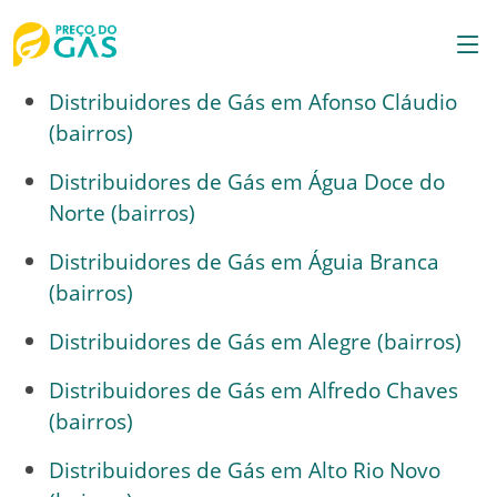
Distribuidores de Gás em Afonso Cláudio
(bairros)
Distribuidores de Gás em Água Doce do
Norte (bairros)
Distribuidores de Gás em Águia Branca
(bairros)
Distribuidores de Gás em Alegre (bairros)
Distribuidores de Gás em Alfredo Chaves
(bairros)
Distribuidores de Gás em Alto Rio Novo