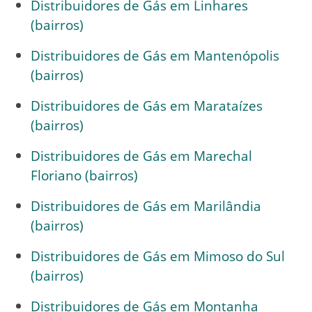
Distribuidores de Gás em Linhares
(bairros)
Distribuidores de Gás em Mantenópolis
(bairros)
Distribuidores de Gás em Marataízes
(bairros)
Distribuidores de Gás em Marechal
Floriano (bairros)
Distribuidores de Gás em Marilândia
(bairros)
Distribuidores de Gás em Mimoso do Sul
(bairros)
Distribuidores de Gás em Montanha