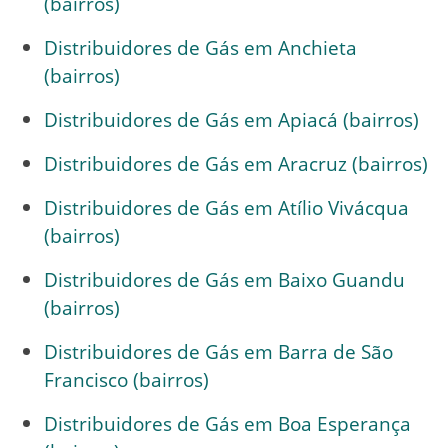
(bairros)
Distribuidores de Gás em Anchieta
(bairros)
Distribuidores de Gás em Apiacá (bairros)
Distribuidores de Gás em Aracruz (bairros)
Distribuidores de Gás em Atílio Vivácqua
(bairros)
Distribuidores de Gás em Baixo Guandu
(bairros)
Distribuidores de Gás em Barra de São
Francisco (bairros)
Distribuidores de Gás em Boa Esperança