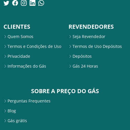
CLIENTES
REVENDEDORES
Quem Somos
Seja Revendedor
Termos e Condições de Uso
Termos de Uso Depósitos
Privacidade
Depósitos
Informações do Gás
Gás 24 Horas
SOBRE A PREÇO DO GÁS
Perguntas Frequentes
Blog
Gás grátis