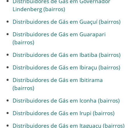
Distribuidores de Gás em Governador
Lindenberg (bairros)
Distribuidores de Gás em Guaçuí (bairros)
Distribuidores de Gás em Guarapari
(bairros)
Distribuidores de Gás em Ibatiba (bairros)
Distribuidores de Gás em Ibiraçu (bairros)
Distribuidores de Gás em Ibitirama
(bairros)
Distribuidores de Gás em Iconha (bairros)
Distribuidores de Gás em Irupi (bairros)
Distribuidores de Gás em Itaguaçu (bairros)