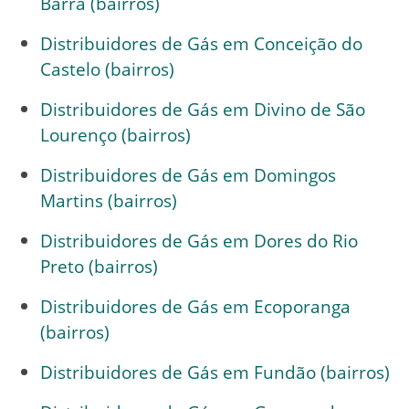
Barra (bairros)
Distribuidores de Gás em Conceição do
Castelo (bairros)
Distribuidores de Gás em Divino de São
Lourenço (bairros)
Distribuidores de Gás em Domingos
Martins (bairros)
Distribuidores de Gás em Dores do Rio
Preto (bairros)
Distribuidores de Gás em Ecoporanga
(bairros)
Distribuidores de Gás em Fundão (bairros)