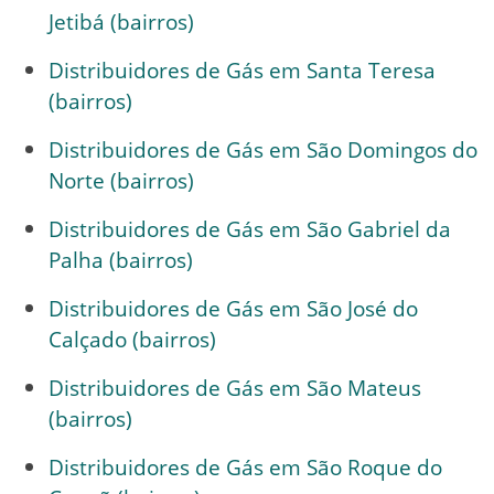
Jetibá (bairros)
Distribuidores de Gás em Santa Teresa
(bairros)
Distribuidores de Gás em São Domingos do
Norte (bairros)
Distribuidores de Gás em São Gabriel da
Palha (bairros)
Distribuidores de Gás em São José do
Calçado (bairros)
Distribuidores de Gás em São Mateus
(bairros)
Distribuidores de Gás em São Roque do