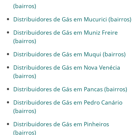
(bairros)
Distribuidores de Gás em Mucurici (bairros)
Distribuidores de Gás em Muniz Freire
(bairros)
Distribuidores de Gás em Muqui (bairros)
Distribuidores de Gás em Nova Venécia
(bairros)
Distribuidores de Gás em Pancas (bairros)
Distribuidores de Gás em Pedro Canário
(bairros)
Distribuidores de Gás em Pinheiros
(bairros)