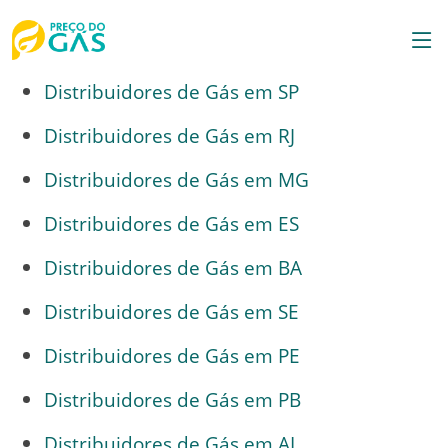
Distribuidores de Gás em SP
Distribuidores de Gás em RJ
Distribuidores de Gás em MG
Distribuidores de Gás em ES
Distribuidores de Gás em BA
Distribuidores de Gás em SE
Distribuidores de Gás em PE
Distribuidores de Gás em PB
Distribuidores de Gás em AL