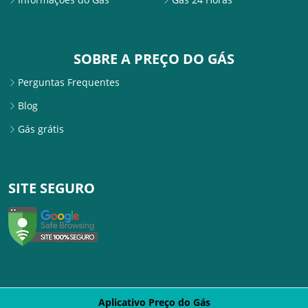
SOBRE A PREÇO DO GÁS
Perguntas Frequentes
Blog
Gás grátis
SITE SEGURO
Aplicativo Preço do Gás