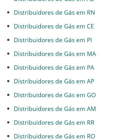
Distribuidores de Gás em RN
Distribuidores de Gás em CE
Distribuidores de Gás em PI
Distribuidores de Gás em MA
Distribuidores de Gás em PA
Distribuidores de Gás em AP
Distribuidores de Gás em GO
Distribuidores de Gás em AM
Distribuidores de Gás em RR
Distribuidores de Gás em RO