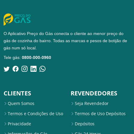
O Aplicativo Preço do Gás conecta o cliente ao menor preço do
gás de cozinha do bairro. Todas as marcas e pesos de botijão de
gás num só local.
Tele gás:
0800-000-0960
CLIENTES
REVENDEDORES
Quem Somos
Seja Revendedor
Termos e Condições de Uso
Termos de Uso Depósitos
Privacidade
Depósitos
Informações do Gás
Gás 24 Horas