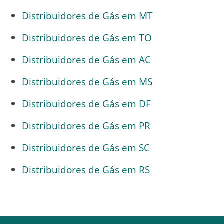
Distribuidores de Gás em MT
Distribuidores de Gás em TO
Distribuidores de Gás em AC
Distribuidores de Gás em MS
Distribuidores de Gás em DF
Distribuidores de Gás em PR
Distribuidores de Gás em SC
Distribuidores de Gás em RS